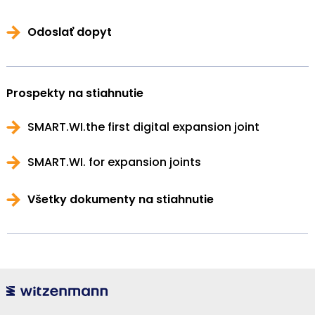
Odoslať dopyt
Prospekty na stiahnutie
SMART.WI.the first digital expansion joint
SMART.WI. for expansion joints
Všetky dokumenty na stiahnutie