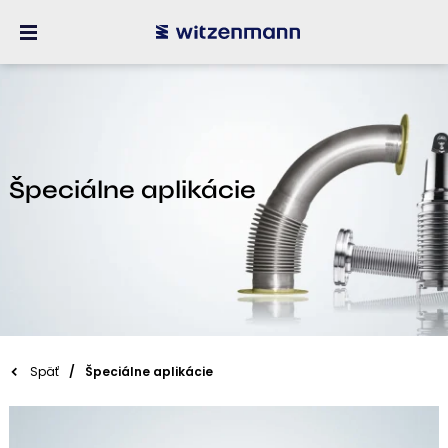
Špeciálne aplikácie
Späť
Špeciálne aplikácie